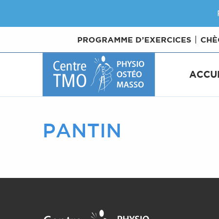
PROGRAMME D’EXERCICES
CHÈ
ACCU
PANTIN