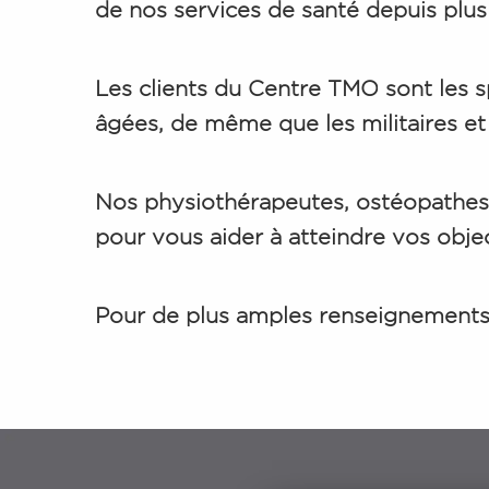
de nos services de santé depuis plus
Les clients du Centre TMO sont les sp
âgées, de même que les militaires et
Nos physiothérapeutes, ostéopathes 
pour vous aider à atteindre vos objec
Pour de plus amples renseignements