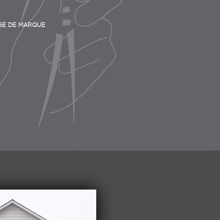
GE DE MARQUE