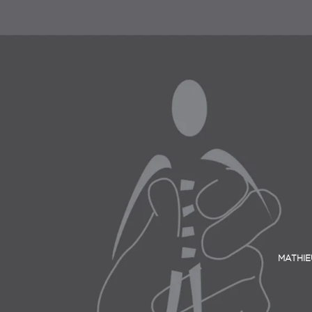
MATHIE