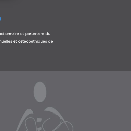
5
ctionnaire et partenaire du
nuelles et ostéopathiques de