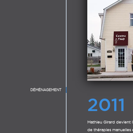
DÉMÉNAGEMENT
2011
Mathieu Girard devient 
de thérapies manuelles 