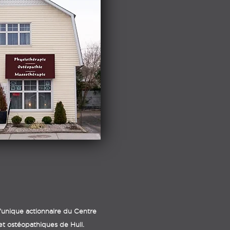
l’unique actionnaire du Centre
et ostéopathiques de Hull.