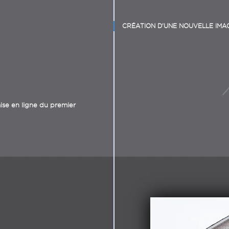
CRÉATION D'UNE NOUVELLE IMA
ise en ligne du premier