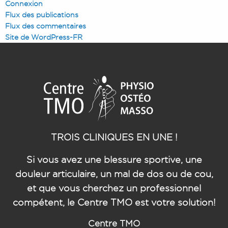
Connexion
Flux des publications
Flux des commentaires
Site de WordPress-FR
TROIS CLINIQUES EN UNE !
Si vous avez une blessure sportive, une
douleur articulaire, un mal de dos ou de cou,
et que vous cherchez un professionnel
compétent, le Centre TMO est votre solution!
Centre TMO