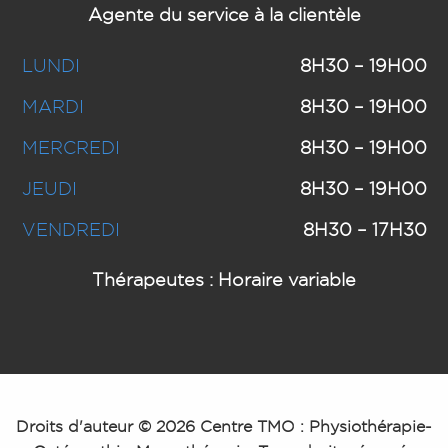
Agente du service à la clientèle
LUNDI
8H30 – 19H00
MARDI
8H30 – 19H00
MERCREDI
8H30 – 19H00
JEUDI
8H30 – 19H00
VENDREDI
8H30 – 17H30
Thérapeutes : Horaire variable
Droits d'auteur © 2026 Centre TMO : Physiothérapie-