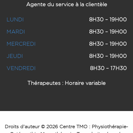
Agente du service à la clientèle
LUNDI
8H30 – 19H00
MARDI
8H30 – 19H00
MERCREDI
8H30 – 19H00
JEUDI
8H30 – 19H00
VENDREDI
8H30 – 17H30
Thérapeutes : Horaire variable
Droits d'auteur © 2026 Centre TMO : Physiothérapie-