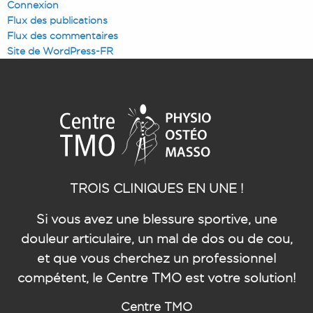
Connexion
Flux des publications
Flux des commentaires
Site de WordPress-FR
TROIS CLINIQUES EN UNE !
Si vous avez une blessure sportive, une
douleur articulaire, un mal de dos ou de cou,
et que vous cherchez un professionnel
compétent, le Centre TMO est votre solution!
Centre TMO