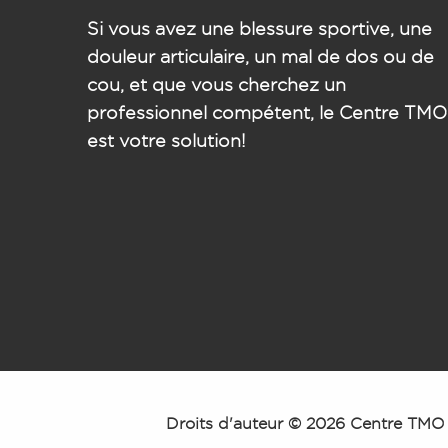
Si vous avez une blessure sportive, une
douleur articulaire, un mal de dos ou de
cou, et que vous cherchez un
professionnel compétent, le Centre TMO
est votre solution!
Droits d'auteur © 2026 Centre TMO 