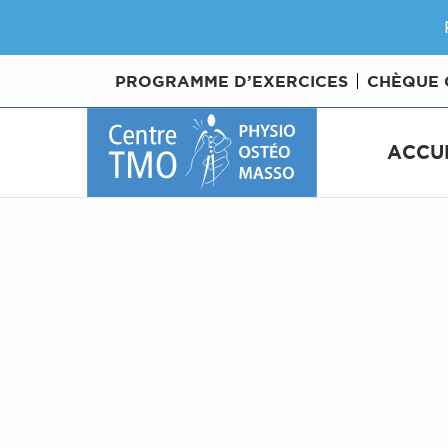
PROGRAMME D’EXERCICES
CHÈQUE
ACCU