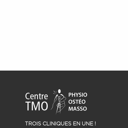
TROIS CLINIQUES EN UNE !