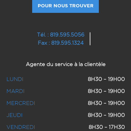
POUR NOUS TROUVER
Tél. : 819.595.5056
Fax : 819.595.1324
Agente du service à la clientèle
LUNDI
8H30 – 19H00
MARDI
8H30 – 19H00
MERCREDI
8H30 – 19H00
JEUDI
8H30 – 19H00
VENDREDI
8H30 – 17H30