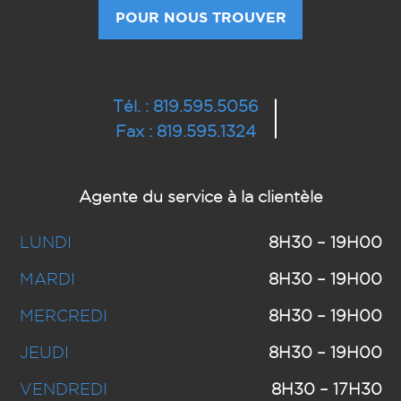
POUR NOUS TROUVER
Tél. : 819.595.5056
Fax : 819.595.1324
Agente du service à la clientèle
LUNDI
8H30 – 19H00
MARDI
8H30 – 19H00
MERCREDI
8H30 – 19H00
JEUDI
8H30 – 19H00
VENDREDI
8H30 – 17H30