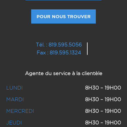
POUR NOUS TROUVER
Tél. : 819.595.5056
Fax : 819.595.1324
Agente du service à la clientèle
LUNDI
8H30 – 19H00
MARDI
8H30 – 19H00
MERCREDI
8H30 – 19H00
JEUDI
8H30 – 19H00